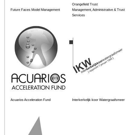
Orangefield Trust
Future Faces Model Management
Management, Administrative & Trust
Services
Acuarios Acceleration Fund
Interkerkelijk koor Watergraafsmeer