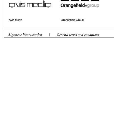
Avis Media
Orangefield Group
Algemene Voorwaarden
|
General terms and conditions